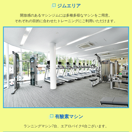
ジムエリア
開放感のあるマシンジムには多種多様なマシンをご用意。
それぞれの目的に合わせたトレーニングにご利用いただけます。
有酸素マシン
ランニングマシン7台、エアロバイク4台ございます。