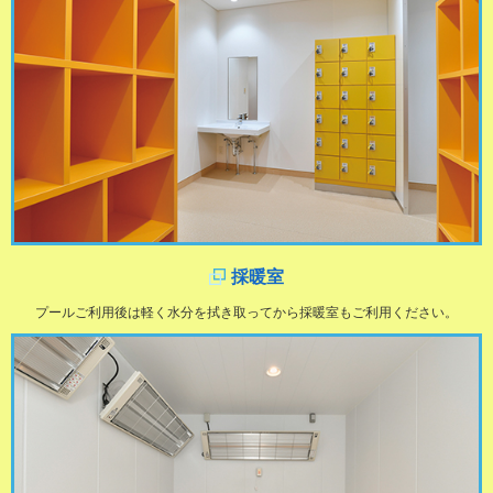
採暖室
プールご利用後は軽く水分を拭き取ってから採暖室もご利用ください。