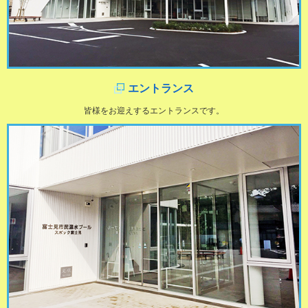
エントランス
皆様をお迎えするエントランスです。