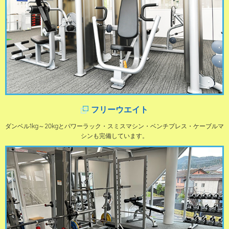
フリーウエイト
ダンベル1kg～20kgとパワーラック・スミスマシン・ベンチプレス・ケーブルマ
シンも完備しています。