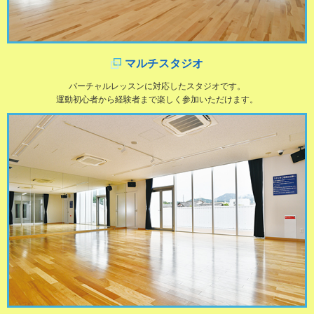
マルチスタジオ
バーチャルレッスンに対応したスタジオです。
運動初心者から経験者まで楽しく参加いただけます。