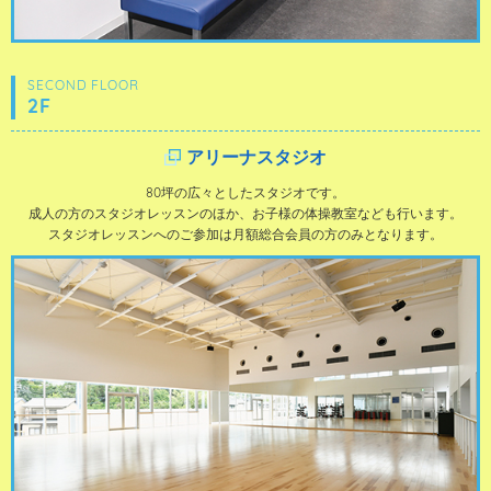
SECOND FLOOR
2F
アリーナスタジオ
80坪の広々としたスタジオです。
成人の方のスタジオレッスンのほか、お子様の体操教室なども行います。
スタジオレッスンへのご参加は月額総合会員の方のみとなります。