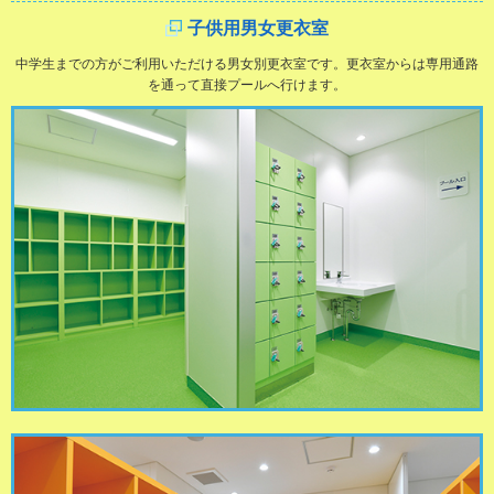
子供用男女更衣室
中学生までの方がご利用いただける男女別更衣室です。更衣室からは専用通路
を通って直接プールへ行けます。