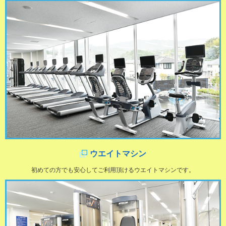
ウエイトマシン
初めての方でも安心してご利用頂けるウエイトマシンです。