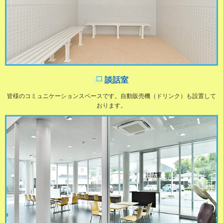
談話室
皆様のコミュニケーションスペースです。自動販売機（ドリンク）も設置して
おります。