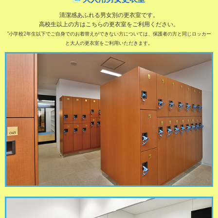
清潔感あふれる男女別の更衣室です。
高校生以上の方はこちらの更衣室をご利用ください。
*小学校2年生以下でご自身でのお着替えができない方については、保護者の方と同じロッカー
と大人の更衣室をご利用いただきます。