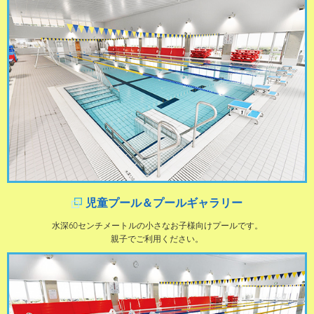
児童プール＆プールギャラリー
水深60センチメートルの小さなお子様向けプールです。
親子でご利用ください。