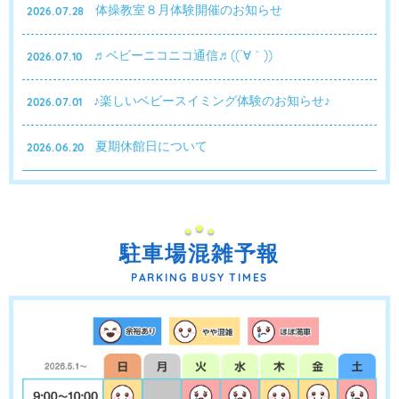
体操教室８月体験開催のお知らせ
2026.07.28
♬ベビーニコニコ通信♬((´∀｀))
2026.07.10
♪楽しいベビースイミング体験のお知らせ♪
2026.07.01
夏期休館日について
2026.06.20
駐車場混雑予報
PARKING BUSY TIMES