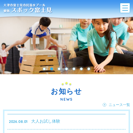
お知らせ
NEWS
ニュース一覧
大人お試し体験
2026.08.01