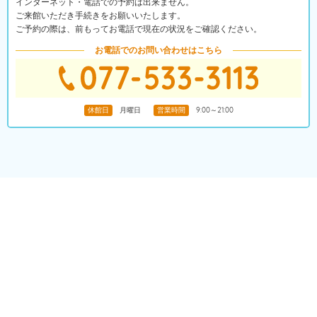
インターネット・電話での予約は出来ません。
ご来館いただき手続きをお願いいたします。
ご予約の際は、前もってお電話で現在の状況をご確認ください。
お電話でのお問い合わせはこちら
休館日
月曜日
営業時間
9:00～21:00